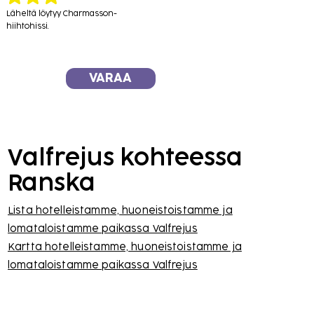
Läheltä löytyy Charmasson-
hiihtohissi.
VARAA
Valfrejus kohteessa
Ranska
Lista hotelleistamme, huoneistoistamme ja
lomataloistamme paikassa Valfrejus
Kartta hotelleistamme, huoneistoistamme ja
lomataloistamme paikassa Valfrejus