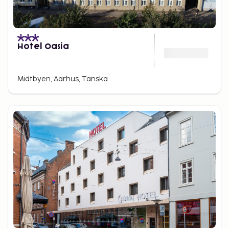
Hotel Oasia
Midtbyen, Aarhus, Tanska