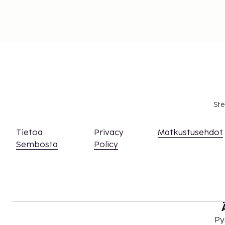
Ste
Tietoa
Privacy
Matkustusehdot
Sembosta
Policy
Py