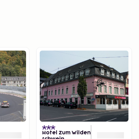
Hotel Zum Wilden