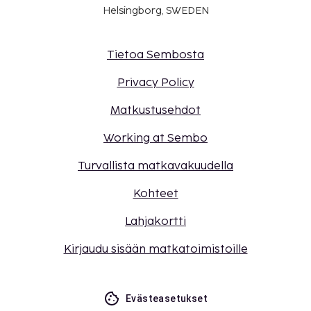
Helsingborg, SWEDEN
Tietoa Sembosta
Privacy Policy
Matkustusehdot
Working at Sembo
Turvallista matkavakuudella
Kohteet
Lahjakortti
Kirjaudu sisään matkatoimistoille
Evästeasetukset