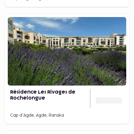
Résidence Les Rivages de
Rochelongue
Cap d'Agde, Agde, Ranska