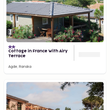
Cottage in France With Airy
Terrace
Agde, Ranska