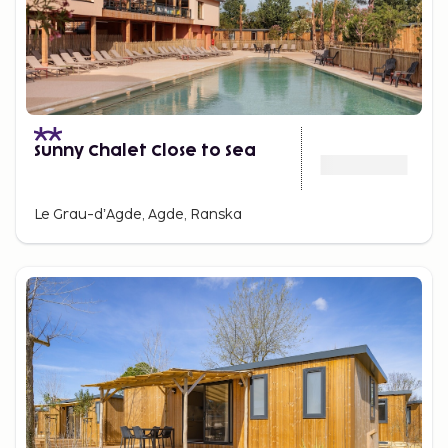
Sunny Chalet Close to Sea
Le Grau-dʼAgde, Agde, Ranska