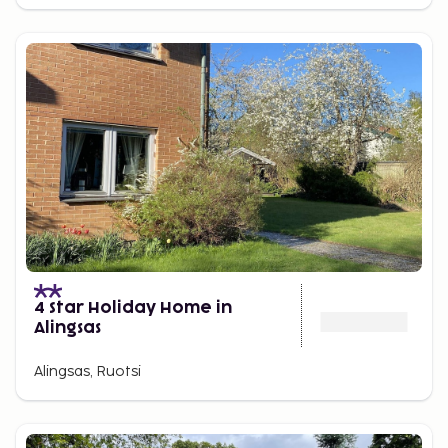
4 Star Holiday Home in
Alingsas
Alingsas, Ruotsi