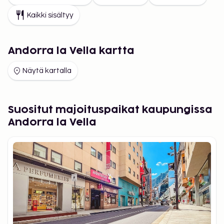
Kaikki sisältyy
Andorra la Vella kartta
Näytä kartalla
Suositut majoituspaikat kaupungissa
Andorra la Vella