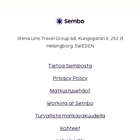
Stena Line Travel Group AB, Kungsgatan 6, 252 21
Helsingborg, SWEDEN
Tietoa Sembosta
Privacy Policy
Matkustusehdot
Working at Sembo
Turvallista matkavakuudella
Kohteet