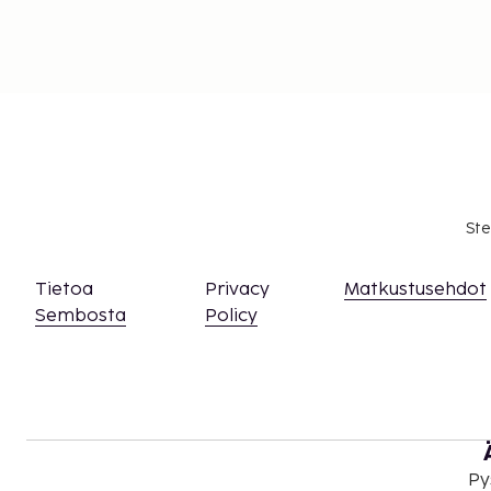
Ste
Tietoa
Privacy
Matkustusehdot
Sembosta
Policy
Py