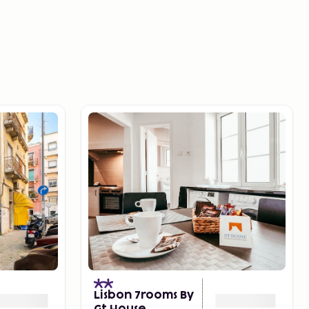
Lisbon 7rooms By