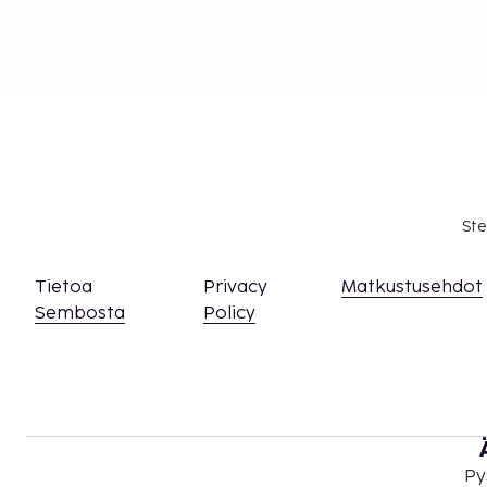
Ste
Tietoa
Privacy
Matkustusehdot
Sembosta
Policy
Py