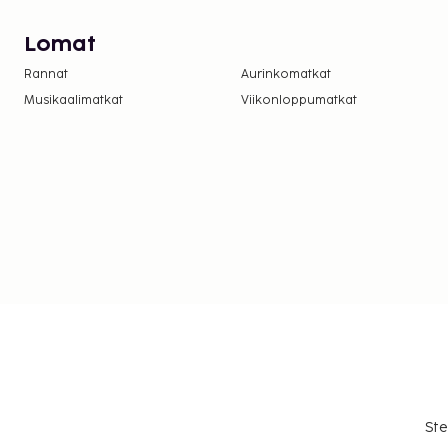
Lomat
Rannat
Aurinkomatkat
Musikaalimatkat
Viikonloppumatkat
Ste