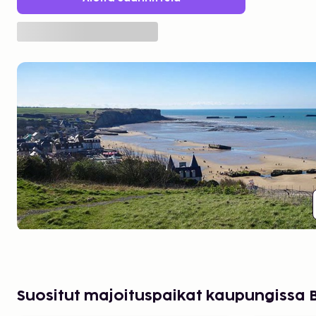
Suositut majoituspaikat kaupungissa 