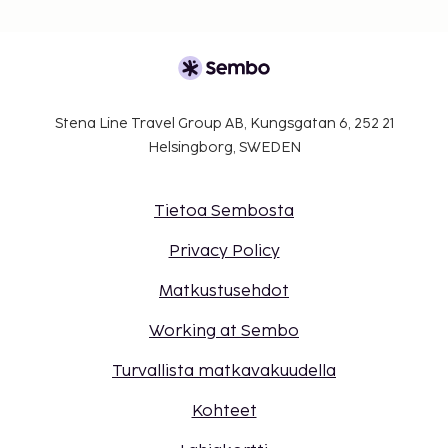
Stena Line Travel Group AB, Kungsgatan 6, 252 21
Helsingborg, SWEDEN
Tietoa Sembosta
Privacy Policy
Matkustusehdot
Working at Sembo
Turvallista matkavakuudella
Kohteet