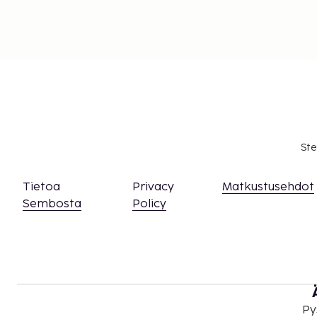
Ste
Tietoa
Privacy
Matkustusehdot
Sembosta
Policy
Py