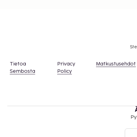
Ste
Tietoa
Privacy
Matkustusehdot
Sembosta
Policy
Py