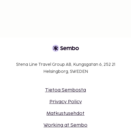
Stena Line Travel Group AB, Kungsgatan 6, 252 21
Helsingborg, SWEDEN
Tietoa Sembosta
Privacy Policy
Matkustusehdot
Working at Sembo