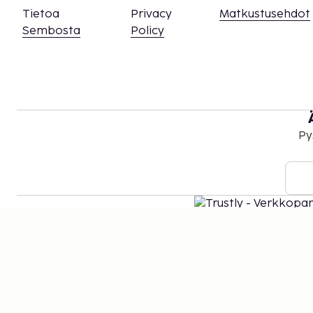
Tietoa
Privacy
Matkustusehdot
Sembosta
Policy
Py