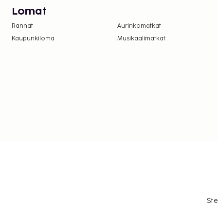
Lomat
Rannat
Aurinkomatkat
Kaupunkiloma
Musikaalimatkat
Ste