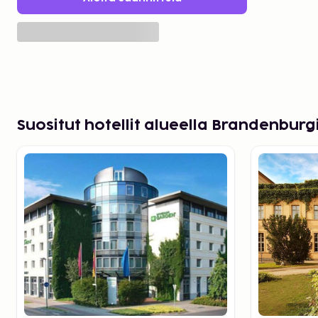
Suositut hotellit alueella Brandenburg