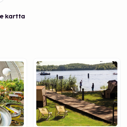
e kartta