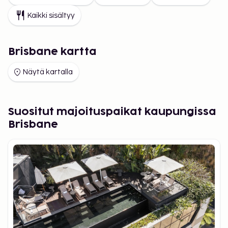
Kaikki sisältyy
Brisbane kartta
Näytä kartalla
Suositut majoituspaikat kaupungissa
Brisbane