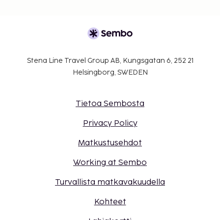
Stena Line Travel Group AB, Kungsgatan 6, 252 21
Helsingborg, SWEDEN
Tietoa Sembosta
Privacy Policy
Matkustusehdot
Working at Sembo
Turvallista matkavakuudella
Kohteet