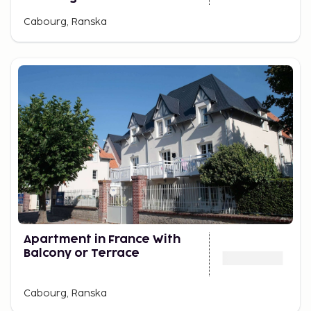
Cabourg, Ranska
Apartment in France With
Balcony or Terrace
Cabourg, Ranska