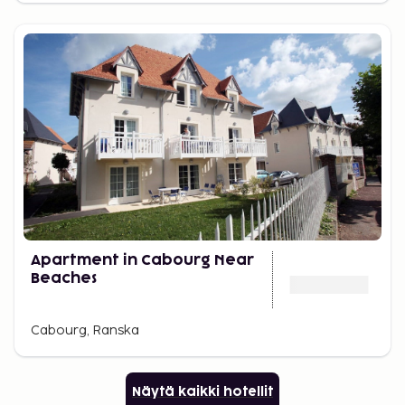
Apartment in Cabourg Near
Beaches
Cabourg, Ranska
Näytä kaikki hotellit