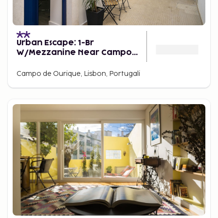
Urban Escape: 1-Br
W/Mezzanine Near Campo
Ourique
Campo de Ourique, Lisbon, Portugali