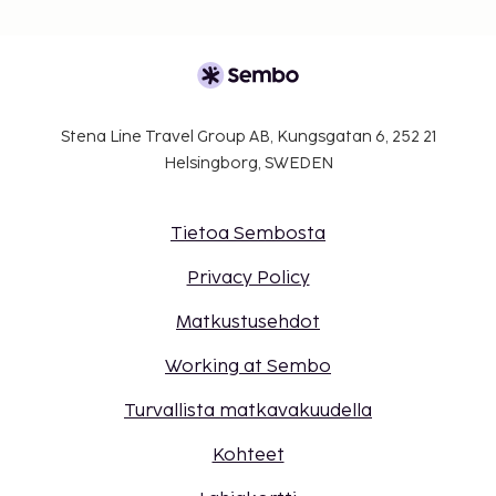
Stena Line Travel Group AB, Kungsgatan 6, 252 21
Helsingborg, SWEDEN
Tietoa Sembosta
Privacy Policy
Matkustusehdot
Working at Sembo
Turvallista matkavakuudella
Kohteet