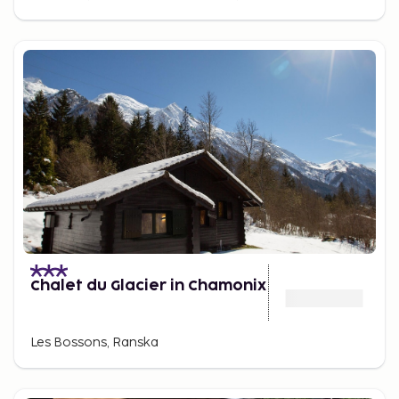
Chalet du Glacier in Chamonix
Les Bossons, Ranska