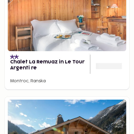
Chalet La Remuaz in Le Tour
Argenti re
Montroc, Ranska