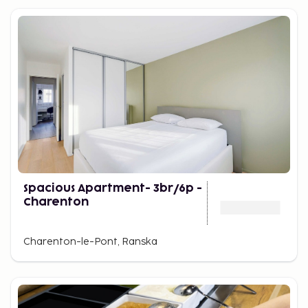
Spacious Apartment- 3br/6p -
Charenton
Charenton-le-Pont, Ranska