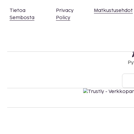
Tietoa
Privacy
Matkustusehdot
Sembosta
Policy
Py