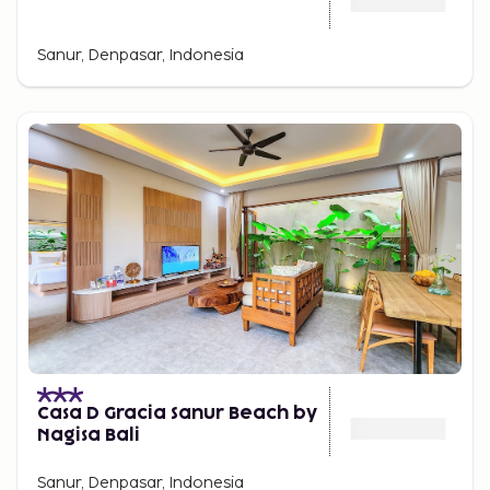
Sanur, Denpasar, Indonesia
Casa D Gracia Sanur Beach by
Nagisa Bali
Sanur, Denpasar, Indonesia