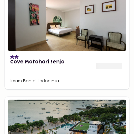
Cove Matahari Senja
Imam Bonjol, Indonesia