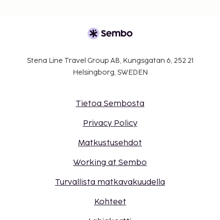
Stena Line Travel Group AB, Kungsgatan 6, 252 21
Helsingborg, SWEDEN
Tietoa Sembosta
Privacy Policy
Matkustusehdot
Working at Sembo
Turvallista matkavakuudella
Kohteet