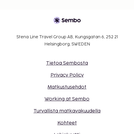
Stena Line Travel Group AB, Kungsgatan 6, 252 21
Helsingborg, SWEDEN
Tietoa Sembosta
Privacy Policy
Matkustusehdot
Working at Sembo
Turvallista matkavakuudella
Kohteet