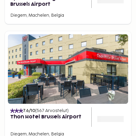
Brussels Airport
Diegem, Machelen, Belgia
7.6
/10
(
567
Arvostelut
)
Thon Hotel Brussels Airport
Diegem, Machelen, Belgia