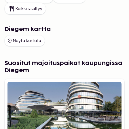
Kaikki sisältyy
Diegem kartta
Näytä kartalla
Suositut majoituspaikat kaupungissa
Diegem