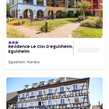
Residence Le Clos D'eguisheim,
Eguisheim
Eguisheim, Ranska