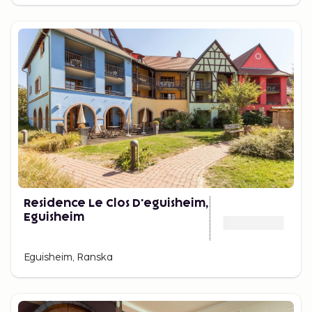
Residence Le Clos D'eguisheim,
Eguisheim
Eguisheim, Ranska