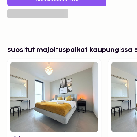
Suositut majoituspaikat kaupungissa 