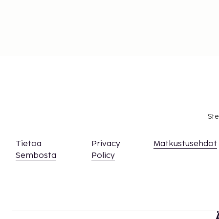
Ste
Tietoa
Privacy
Matkustusehdot
Sembosta
Policy