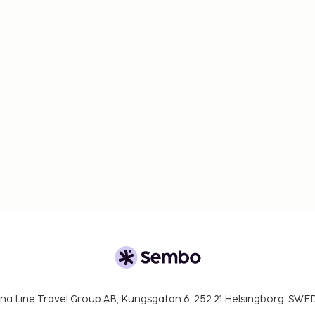
na Line Travel Group AB, Kungsgatan 6, 252 21 Helsingborg, SW