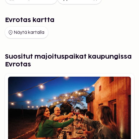
Evrotas kartta
Näytä kartalla
Suositut majoituspaikat kaupungissa
Evrotas