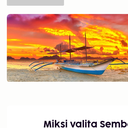
Miksi valita Sem