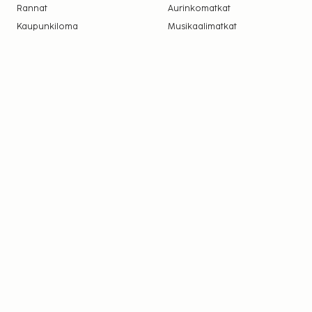
Rannat
Aurinkomatkat
Kaupunkiloma
Musikaalimatkat