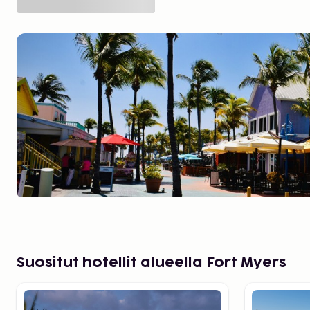
Suositut hotellit alueella Fort Myers