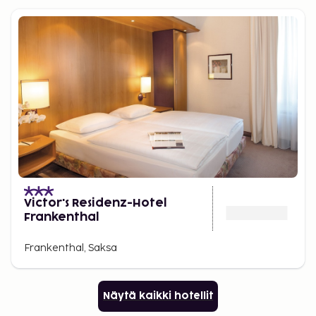
Victor's Residenz-Hotel
Frankenthal
Frankenthal, Saksa
Näytä kaikki hotellit