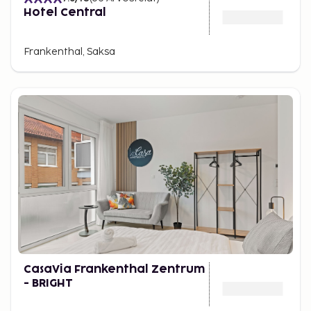
Hotel Central
Frankenthal, Saksa
CasaVia Frankenthal Zentrum
- BRIGHT