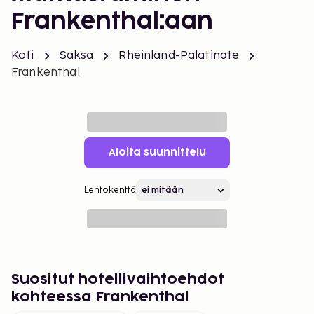
Frankenthal:aan
Koti
Saksa
Rheinland-Palatinate
Frankenthal
Aloita suunnittelu
Lentokenttä
Suositut hotellivaihtoehdot
kohteessa Frankenthal