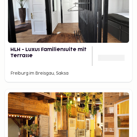
HLH - Luxus Familiensuite mit
Terrasse
Freiburg im Breisgau, Saksa