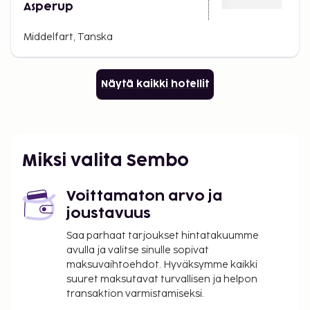
Asperup
Middelfart, Tanska
Näytä kaikki hotellit
Miksi valita Sembo
Voittamaton arvo ja
joustavuus
Saa parhaat tarjoukset hintatakuumme
avulla ja valitse sinulle sopivat
maksuvaihtoehdot. Hyväksymme kaikki
suuret maksutavat turvallisen ja helpon
transaktion varmistamiseksi.