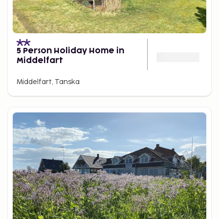
5 Person Holiday Home in
Middelfart
Middelfart, Tanska