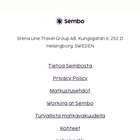
Stena Line Travel Group AB, Kungsgatan 6, 252 21
Helsingborg, SWEDEN
Tietoa Sembosta
Privacy Policy
Matkustusehdot
Working at Sembo
Turvallista matkavakuudella
Kohteet