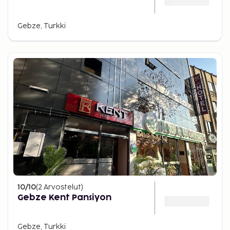
Gebze, Turkki
10
/10
(
2
Arvostelut
)
Gebze Kent Pansiyon
Gebze, Turkki