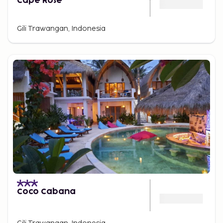
Cape Rose
Gili Trawangan, Indonesia
Coco Cabana