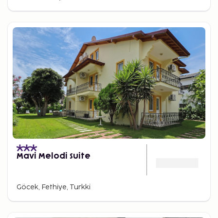
Mavi Melodi Suite
Göcek, Fethiye, Turkki