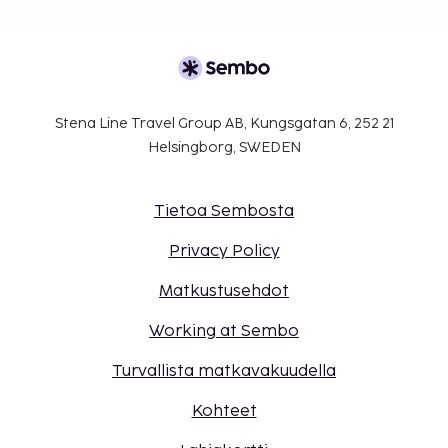
Stena Line Travel Group AB, Kungsgatan 6, 252 21
Helsingborg, SWEDEN
Tietoa Sembosta
Privacy Policy
Matkustusehdot
Working at Sembo
Turvallista matkavakuudella
Kohteet