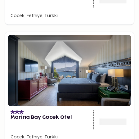
Göcek, Fethiye, Turkki
Marina Bay Gocek Otel
Göcek, Fethiye, Turkki