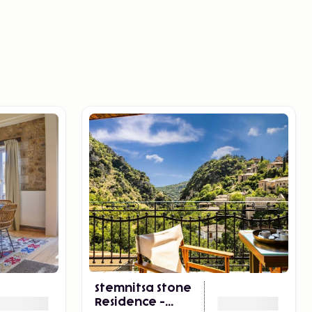
Stemnitsa Stone
Residence -