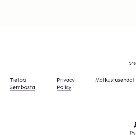
Ste
Tietoa
Privacy
Matkustusehdot
Sembosta
Policy
Py