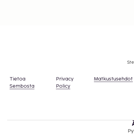
Ste
Tietoa
Privacy
Matkustusehdot
Sembosta
Policy
Py