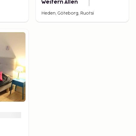
Western Allen
Heden, Göteborg, Ruotsi