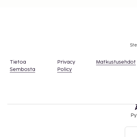
Ste
Tietoa
Privacy
Matkustusehdot
Sembosta
Policy
Py