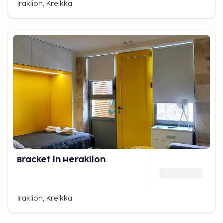
Iraklion, Kreikka
Bracket in Heraklion
Iraklion, Kreikka