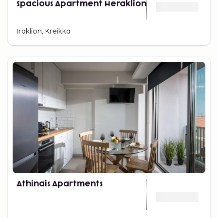
Spacious Apartment Heraklion
Iraklion, Kreikka
Athinais Apartments