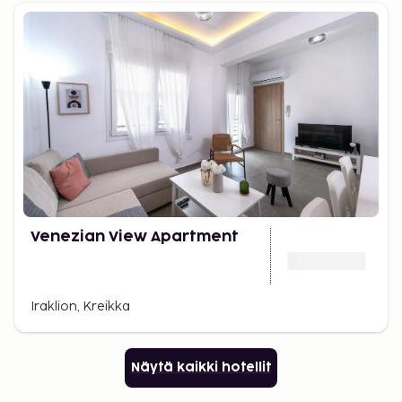
Venezian View Apartment
Iraklion, Kreikka
Näytä kaikki hotellit