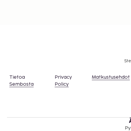
Ste
Tietoa
Privacy
Matkustusehdot
Sembosta
Policy
Py