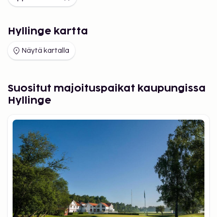
Hyllinge kartta
Näytä kartalla
Suositut majoituspaikat kaupungissa
Hyllinge