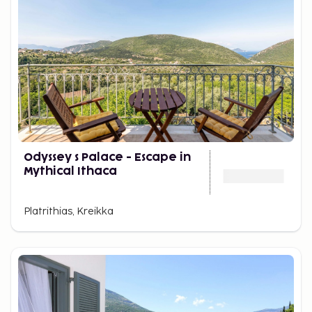
Odyssey s Palace - Escape in
Mythical Ithaca
Platrithias, Kreikka