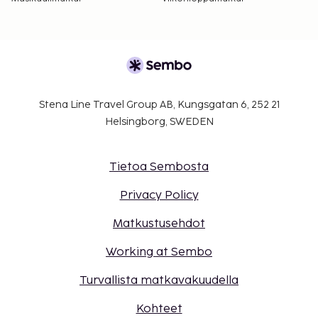
Stena Line Travel Group AB, Kungsgatan 6, 252 21
Helsingborg, SWEDEN
Tietoa Sembosta
Privacy Policy
Matkustusehdot
Working at Sembo
Turvallista matkavakuudella
Kohteet