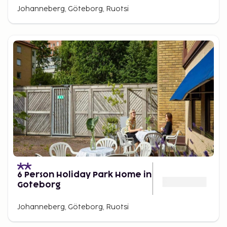
Johanneberg, Göteborg, Ruotsi
6 Person Holiday Park Home in
Goteborg
Johanneberg, Göteborg, Ruotsi