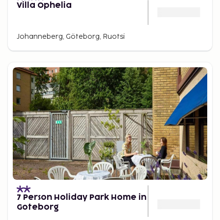
Villa Ophelia
Johanneberg, Göteborg, Ruotsi
7 Person Holiday Park Home in
Goteborg