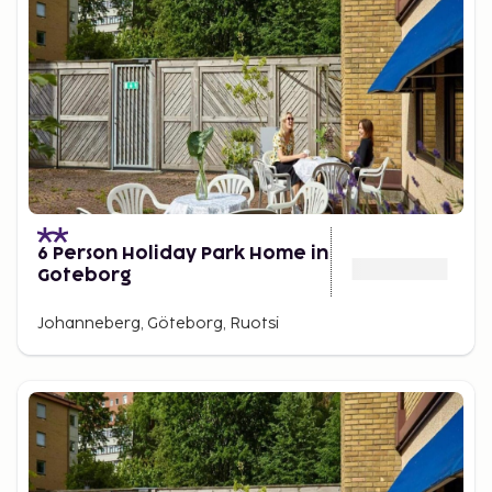
6 Person Holiday Park Home in
Goteborg
Johanneberg, Göteborg, Ruotsi