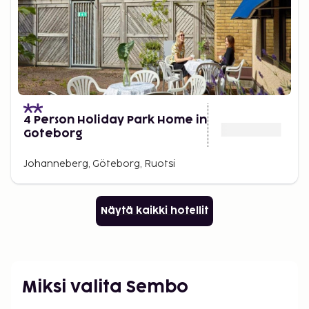
4 Person Holiday Park Home in
Goteborg
Johanneberg, Göteborg, Ruotsi
Näytä kaikki hotellit
Miksi valita Sembo