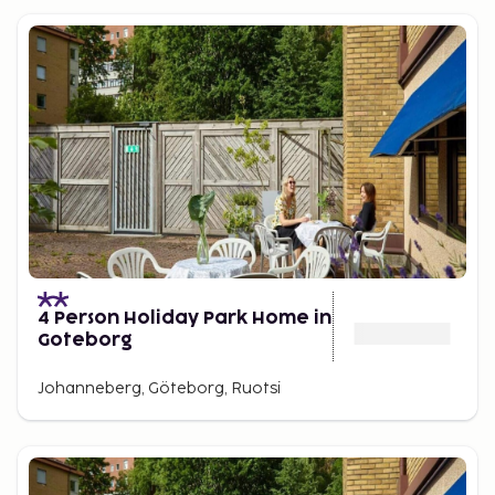
4 Person Holiday Park Home in
Goteborg
Johanneberg, Göteborg, Ruotsi