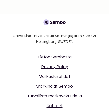
Stena Line Travel Group AB, Kungsgatan 6, 252 21
Helsingborg, SWEDEN
Tietoa Sembosta
Privacy Policy
Matkustusehdot
Working at Sembo
Turvallista matkavakuudella
Kohteet