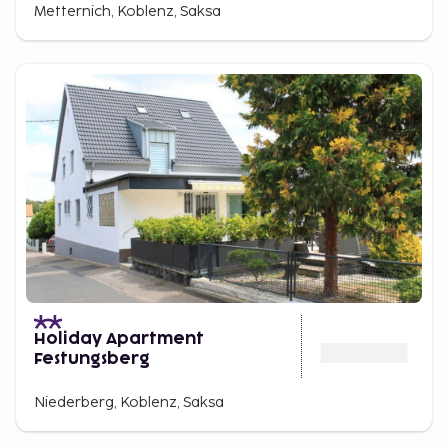
Metternich, Koblenz, Saksa
Holiday Apartment
Festungsberg
Niederberg, Koblenz, Saksa