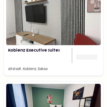
Koblenz Executive Suites
Altstadt, Koblenz, Saksa