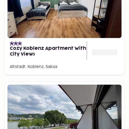
Cozy Koblenz Apartment With
City Views
Altstadt, Koblenz, Saksa