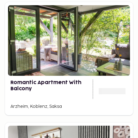
Romantic Apartment With
Balcony
Arzheim, Koblenz, Saksa