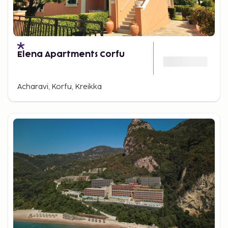
Elena Apartments Corfu
Acharavi, Korfu, Kreikka