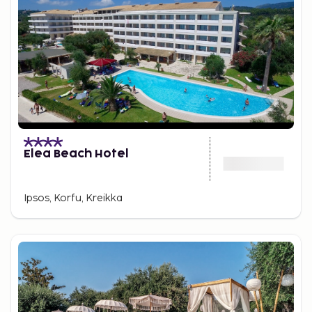
Elea Beach Hotel
Ipsos, Korfu, Kreikka