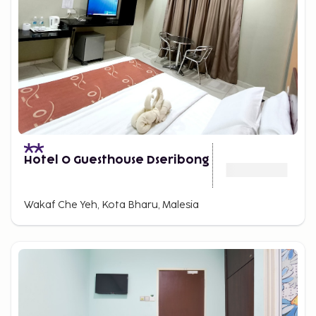
Hotel O Guesthouse Dseribong
Wakaf Che Yeh, Kota Bharu, Malesia