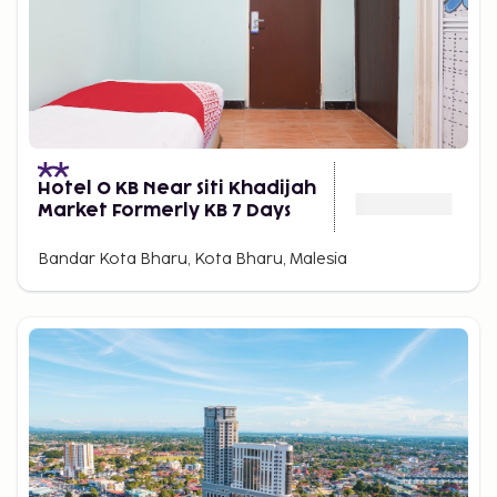
Hotel O KB Near Siti Khadijah
Market Formerly KB 7 Days
Bandar Kota Bharu, Kota Bharu, Malesia