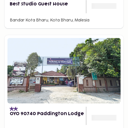
Best Studio Guest House
Bandar Kota Bharu, Kota Bharu, Malesia
OYO 90740 Paddington Lodge