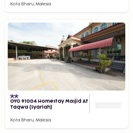
Kota Bharu, Malesia
OYO 91004 Homestay Masjid At
Taqwa (Syariah)
Kota Bharu, Malesia