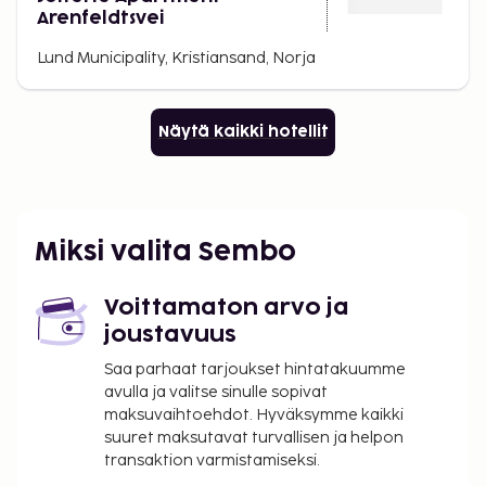
Arenfeldtsvei
Lund Municipality, Kristiansand, Norja
Näytä kaikki hotellit
Miksi valita Sembo
Voittamaton arvo ja
joustavuus
Saa parhaat tarjoukset hintatakuumme
avulla ja valitse sinulle sopivat
maksuvaihtoehdot. Hyväksymme kaikki
suuret maksutavat turvallisen ja helpon
transaktion varmistamiseksi.