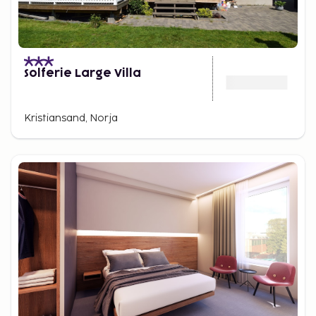
Solferie Large Villa
Kristiansand, Norja