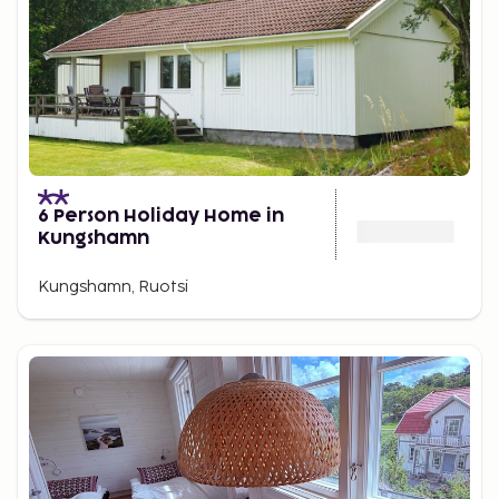
6 Person Holiday Home in
Kungshamn
Kungshamn, Ruotsi