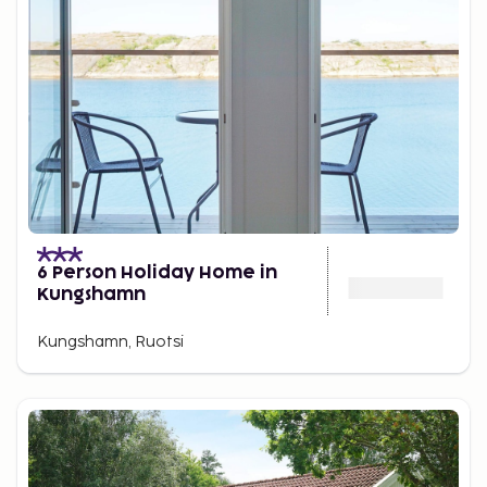
6 Person Holiday Home in
Kungshamn
Kungshamn, Ruotsi