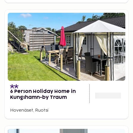
6 Person Holiday Home in
Kungshamn-by Traum
Hovenäset, Ruotsi