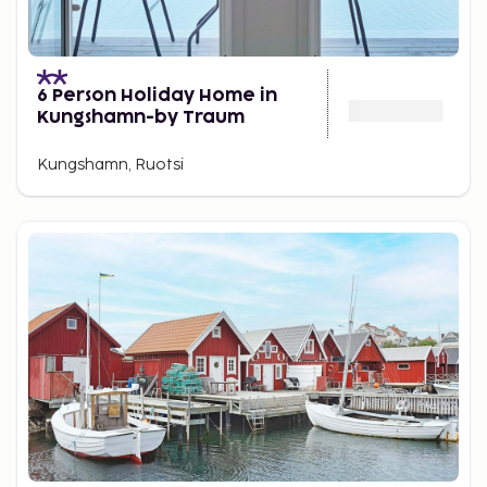
6 Person Holiday Home in
Kungshamn-by Traum
Kungshamn, Ruotsi