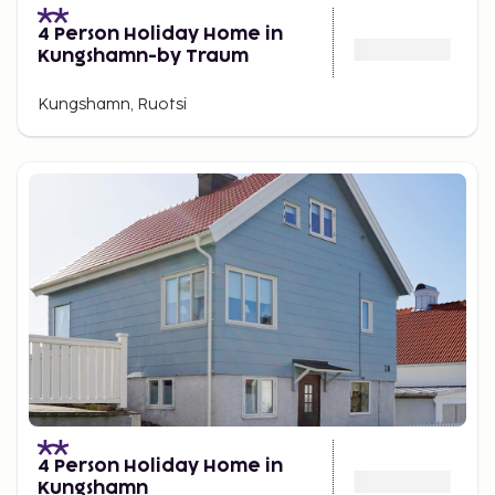
4 Person Holiday Home in
Kungshamn-by Traum
Kungshamn, Ruotsi
4 Person Holiday Home in
Kungshamn